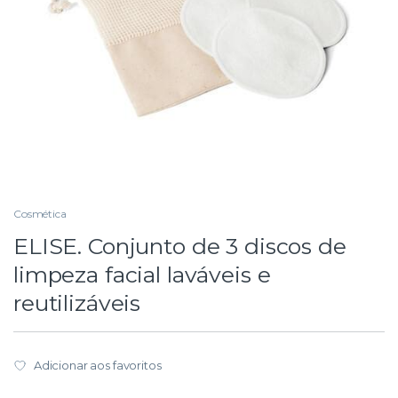
Cosmética
ELISE. Conjunto de 3 discos de
limpeza facial laváveis e
reutilizáveis
Adicionar aos favoritos