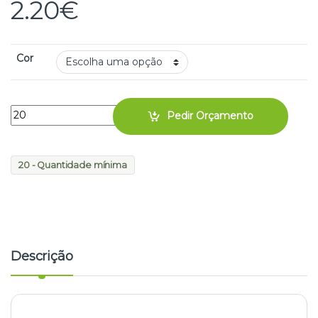
2.20
€
Cor
Pedir Orçamento
20 - Quantidade mínima
Descrição