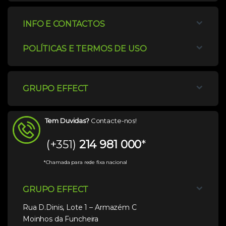
INFO E CONTACTOS
POLÍTICAS E TERMOS DE USO
GRUPO EFFECT
Tem Duvidas?
Contacte-nos!
(+351)
214 981 000
*
*Chamada para rede fixa nacional
GRUPO EFFECT
Rua D.Dinis, Lote 1 – Armazém C
Moinhos da Funcheira