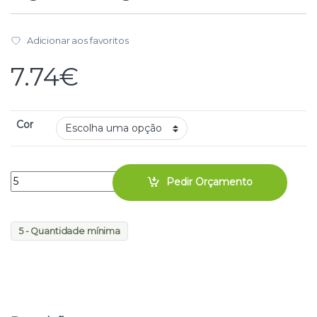
Adicionar aos favoritos
7.74
€
Cor
Pedir Orçamento
5 - Quantidade mínima