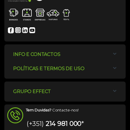
INFO E CONTACTOS
POLÍTICAS E TERMOS DE USO
GRUPO EFFECT
Tem Duvidas?
Contacte-nos!
(+351)
214 981 000
*